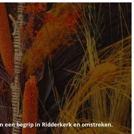
en een begrip in Ridderkerk en omstreken.