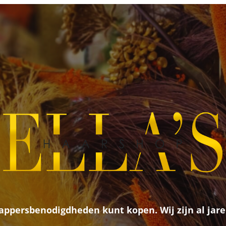
 kappersbenodigdheden kunt kopen. Wij zijn al jar