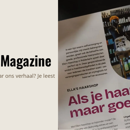
 Magazine
ar ons verhaal? Je leest