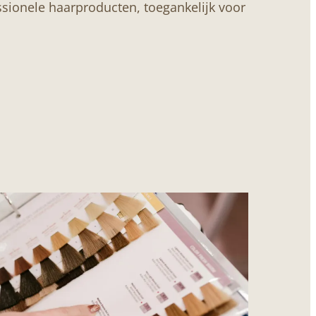
sionele haarproducten, toegankelijk voor