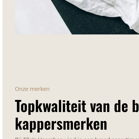
Onze merken
Topkwaliteit van de 
kappersmerken