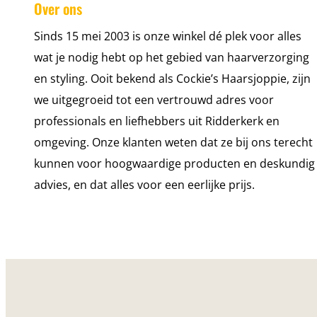
Over ons
Sinds 15 mei 2003 is onze winkel dé plek voor alles
wat je nodig hebt op het gebied van haarverzorging
en styling. Ooit bekend als Cockie’s Haarsjoppie, zijn
we uitgegroeid tot een vertrouwd adres voor
professionals en liefhebbers uit Ridderkerk en
omgeving. Onze klanten weten dat ze bij ons terecht
kunnen voor hoogwaardige producten en deskundig
advies, en dat alles voor een eerlijke prijs.