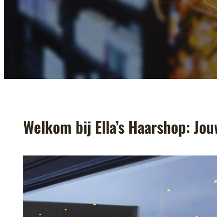
Welkom bij Ella’s Haarshop: Jo