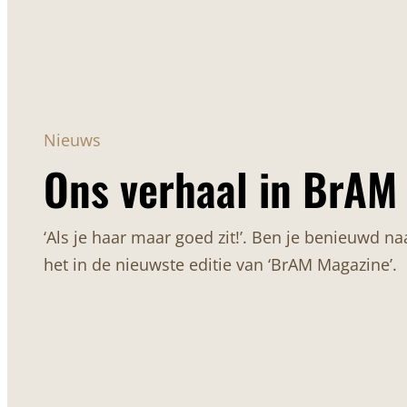
Nieuws
Ons verhaal in BrAM
‘Als je haar maar goed zit!’. Ben je benieuwd na
het in de nieuwste editie van ‘BrAM Magazine’.